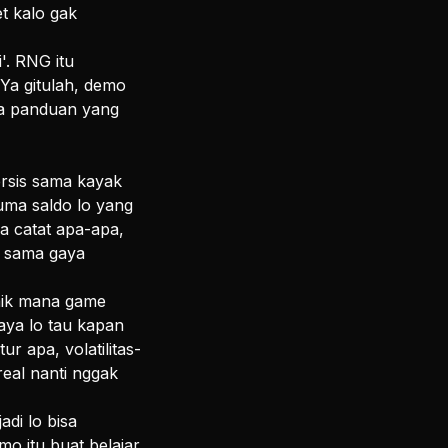
et kalo gak
'. RNG itu
Ya gitulah, demo
 panduan yang
ersis sama kayak
uma saldo lo yang
a catat apa-apa,
 sama gaya
baik mana game
paya lo tau kapan
ur apa, volatilitas-
real nanti nggak
di lo bisa
o itu buat belajar,