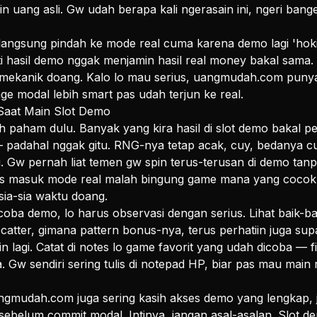
in uang asli. Gw udah berapa kali ngerasain ini, ngeri bang
 langsung pindah ke mode real cuma karena demo lagi 'hoki
i hasil demo nggak menjamin hasil real money bakal sama. 
 mekanik doang. Kalo lo mau serius,
uangmudah.com
punya
ge modal lebih smart pas udah terjun ke real.
aat Main Slot Demo
ah paham dulu. Banyak yang kira hasil di slot demo bakal p
 padahal nggak gitu. RNG-nya tetap acak, cuy, bedanya c
 Gw pernah liat temen gw spin terus-terusan di demo tanp
as masuk mode real malah bingung game mana yang cocok
sia-sia waktu doang.
coba demo, lo harus observasi dengan serius. Lihat baik-
scatter, gimana pattern bonus-nya, terus perhatiin juga su
n lagi. Catat di notes lo game favorit yang udah dicoba — fit
 Gw sendiri sering tulis di notepad HP, biar pas mau main 
gmudah.com juga sering kasih akses demo yang lengkap, ja
sebelum commit modal. Intinya, jangan asal-asalan. Slot dem