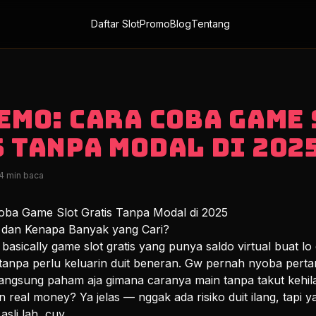
Daftar Slot
Promo
Blog
Tentang
emo: Cara Coba Game
 Tanpa Modal di 202
4
min baca
oba Game Slot Gratis Tanpa Modal di 2025
 dan Kenapa Banyak yang Cari?
 basically game slot gratis yang punya saldo virtual buat l
anpa perlu keluarin duit beneran. Gw pernah nyoba pertam
ngsung paham aja gimana caranya main tanpa takut kehil
real money? Ya jelas — nggak ada risiko duit ilang, tapi y
sli lah, cuy.