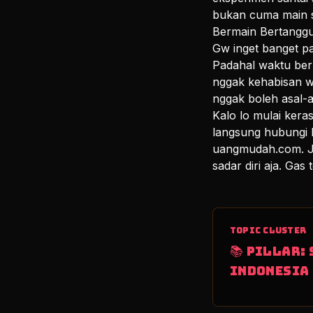
bukan cuma main s
Bermain Bertangg
Gw inget banget pas
Padahal waktu berla
nggak kehabisan wa
nggak boleh asal-a
Kalo lo mulai kera
langsung hubungi h
uangmudah.com. Ja
sadar diri aja. Gas 
TOPIC CLUSTER
📚 Pillar:
Indonesia