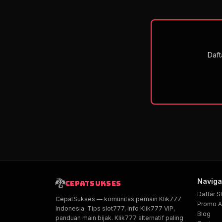
Daft
Naviga
🐉
CepatSukses
Daftar S
CepatSukses — komunitas pemain Klik777
Promo A
Indonesia. Tips slot777, info Klik777 VIP,
Blog
panduan main bijak. Klik777 alternatif paling