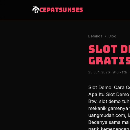
🐉
CepatSukses
Beranda
›
Blog
Slot D
Gratis
23 Juni 2026
·
916
kata ·
Slot Demo: Cara C
Apa Itu Slot Demo
Btw, slot demo tuh
mekanik gamenya t
uangmudah.com, la
Bedanya sama main 
narik kemenangan a