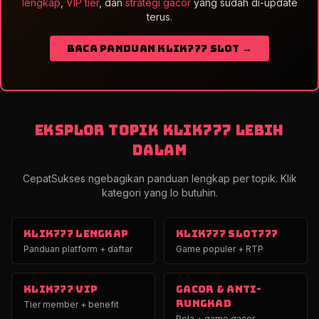
lengkap
,
VIP tier
, dan
strategi gacor
yang sudah di-update
terus.
Baca Panduan Klik777 Slot →
Eksplor Topik Klik777 Lebih
Dalam
CepatSukses
ngebagikan panduan lengkap per topik. Klik
kategori yang lo butuhin.
Klik777 Lengkap
Klik777 Slot777
Panduan platform + daftar
Game populer + RTP
Klik777 VIP
Gacor & Anti-
Rungkad
Tier member + benefit
Pola + game gacor