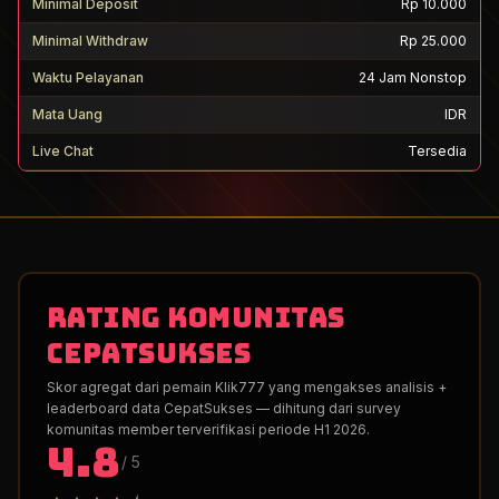
Minimal Deposit
Rp 10.000
Minimal Withdraw
Rp 25.000
Waktu Pelayanan
24 Jam Nonstop
Mata Uang
IDR
Live Chat
Tersedia
Rating Komunitas
CepatSukses
Skor agregat dari pemain Klik777 yang mengakses analisis +
leaderboard data CepatSukses — dihitung dari survey
komunitas member terverifikasi periode H1 2026.
4.8
/
5