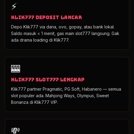
⚡
Klik777 Deposit Lancar
Depo Klik777 via dana, ovo, gopay, atau bank lokal.
Saldo masuk < 1 menit, gas main slot777 langsung. Gak
ada drama loading di Klik777.
🎰
Klik777 Slot777 Lengkap
Klik777 partner Pragmatic, PG Soft, Habanero — semua
slot populer ada. Mahjong Ways, Olympus, Sweet
Bonanza di Klik777 VIP.
💸